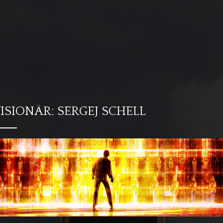
ISIONÄR: SERGEJ SCHELL