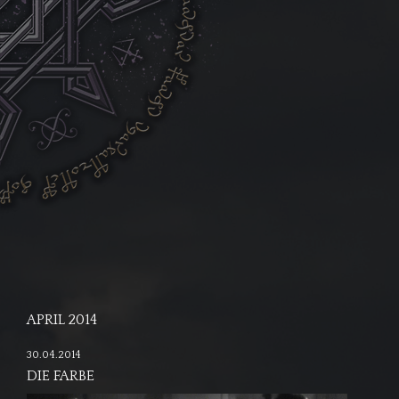
APRIL 2014
30.04.2014
DIE FARBE