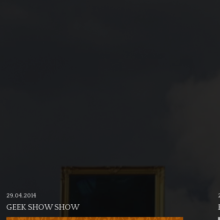
29.04.2014
GEEK SHOW SHOW