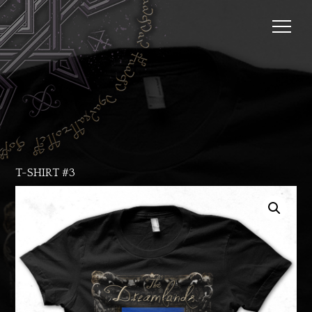
T-SHIRT #3