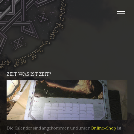
ZEIT, WAS IST ZEIT?
Die Kalender sind angekommen und unser
Online-Shop
ist