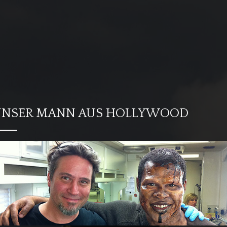
UNSER MANN AUS HOLLYWOOD