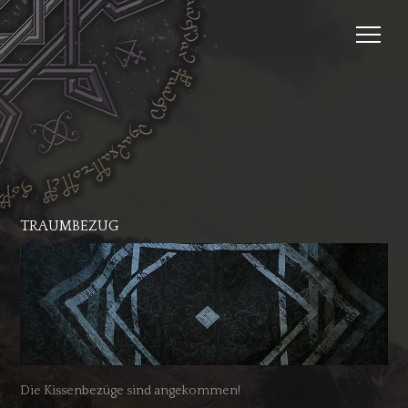
TRAUMBEZUG
Die Kissenbezüge sind angekommen!