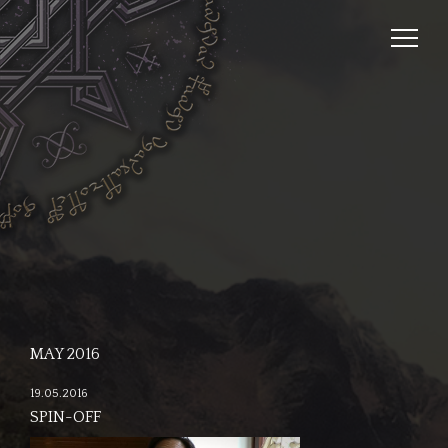
MAY 2016
19.05.2016
SPIN-OFF